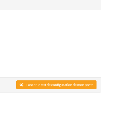
Lancer le test de configuration de mon poste