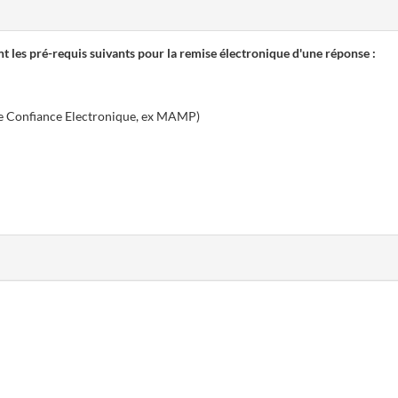
t les pré-requis suivants pour la remise électronique d'une réponse :
 Confiance Electronique, ex MAMP)