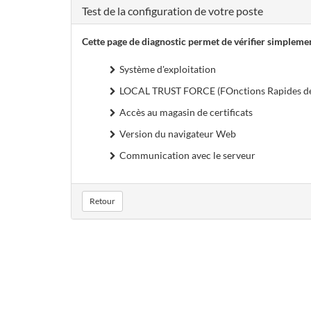
Test de la configuration de votre poste
Cette page de diagnostic permet de vérifier simplemen
Système d'exploitation
LOCAL TRUST FORCE (FOnctions Rapides de
Accès au magasin de certificats
Version du navigateur Web
Communication avec le serveur
Retour