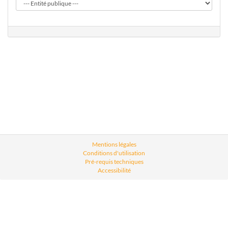
Mentions légales
Conditions d'utilisation
Pré-requis techniques
Accessibilité