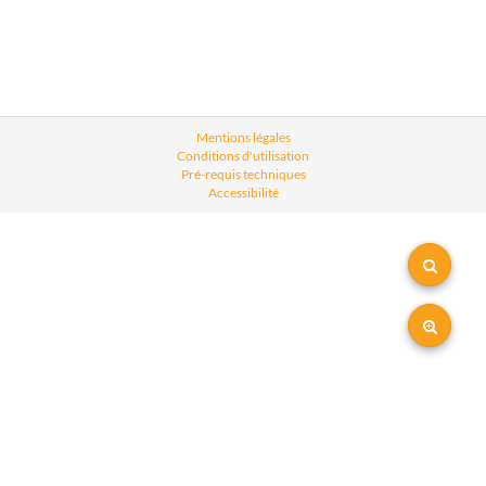
Mentions légales
Conditions d'utilisation
Pré-requis techniques
Accessibilité